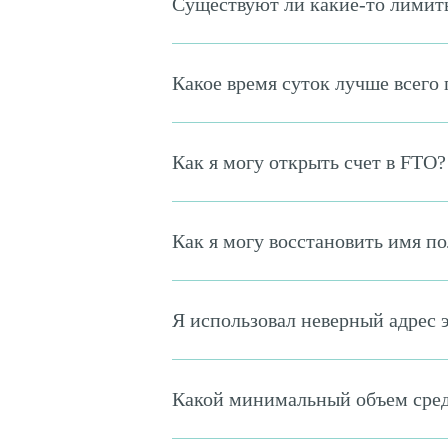
Существуют ли какие-то лимиты
Какое время суток лучше всего 
Как я могу открыть счет в FTO?
Как я могу восстановить имя по
Я использовал неверный адрес э
Какой минимальный объем средс