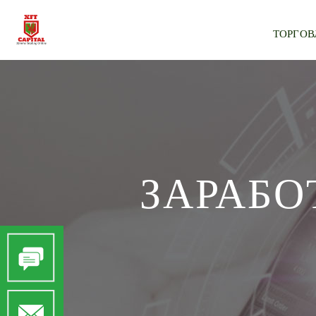
ТОРГО
ЗАРАБО