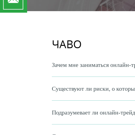
ЧАВО
Зачем мне заниматься онлайн-
Существуют ли риски, о которы
Подразумевает ли онлайн-трейд