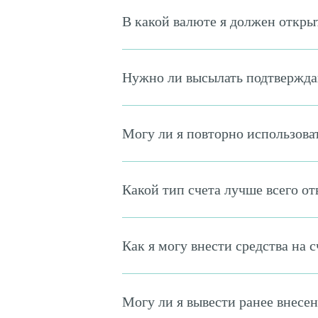
В какой валюте я должен откры
Нужно ли высылать подтвержда
Могу ли я повторно использова
Какой тип счета лучше всего о
Как я могу внести средства на с
Могу ли я вывести ранее внесен