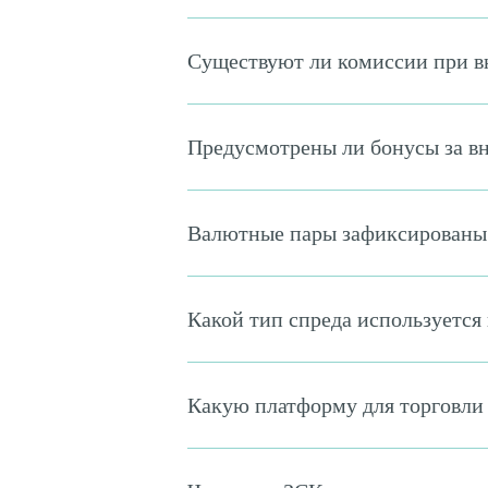
Существуют ли комиссии при вн
Предусмотрены ли бонусы за вн
Валютные пары зафиксированы?
Какой тип спреда используется
Какую платформу для торговли