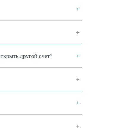
ткрыть другой счет?