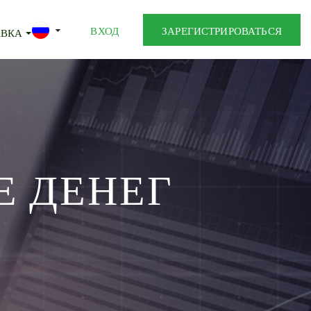
ВХОД
ЗАРЕГИСТРИРОВАТЬСЯ
АВКА
Е ДЕНЕГ