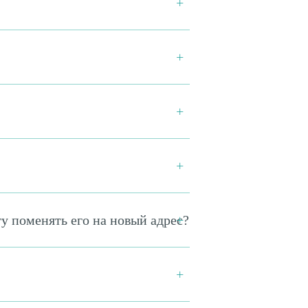
гу поменять его на новый адрес?