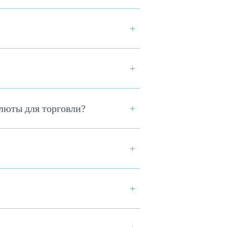
люты для торговли?