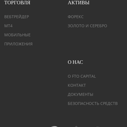
ТОРГОВЛЯ
АКТИВЫ
ВЕБТРЕЙДЕР
ФОРЕКС
MT4
ЗОЛОТО И СЕРЕБРО
МОБИЛЬНЫЕ
ПРИЛОЖЕНИЯ
О НАС
О FTO CAPITAL
КОНТАКТ
ДОКУМЕНТЫ
БЕЗОПАСНОСТЬ СРЕДСТВ