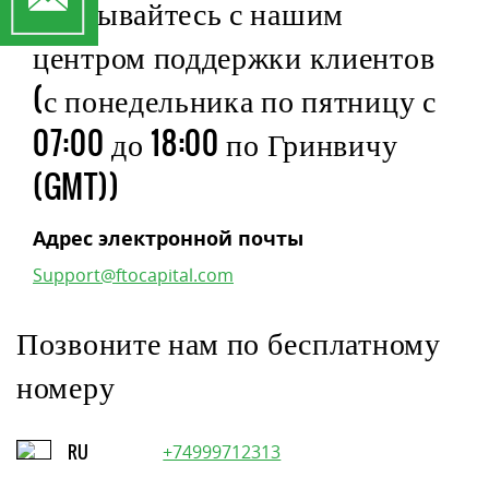
Связывайтесь с нашим
центром поддержки клиентов
(с понедельника по пятницу с
07:00 до 18:00 по Гринвичу
(GMT))
Адрес электронной почты
Support@ftocapital.com
Позвоните нам по бесплатному
номеру
RU
+74999712313