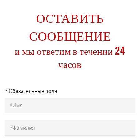
ОСТАВИТЬ
СООБЩЕНИЕ
и мы ответим в течении 24
часов
* Обязательные поля